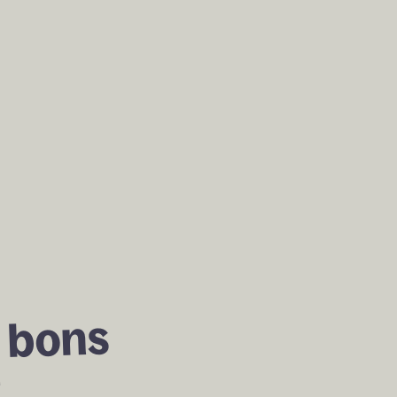
bons 
 
 